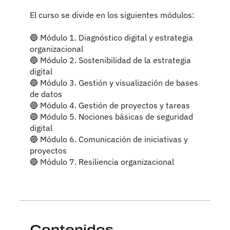
El curso se divide en los siguientes módulos:
🔵 Módulo 1. Diagnóstico digital y estrategia
organizacional
🔵 Módulo 2. Sostenibilidad de la estrategia
digital
🔵 Módulo 3. Gestión y visualización de bases
de datos
🔵 Módulo 4. Gestión de proyectos y tareas
🔵 Módulo 5. Nociones básicas de seguridad
digital
🔵 Módulo 6. Comunicación de iniciativas y
proyectos
Contenidos