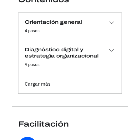
Orientación general
.
4 pasos
Diagnóstico digital y
estrategia organizacional
.
9 pasos
Cargar más
Facilitación