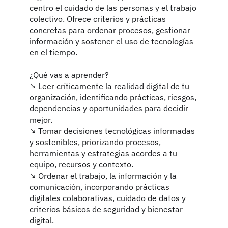
centro el cuidado de las personas y el trabajo
colectivo. Ofrece criterios y prácticas
concretas para ordenar procesos, gestionar
información y sostener el uso de tecnologías
en el tiempo.
¿Qué vas a aprender?
↘️ Leer críticamente la realidad digital de tu
organización, identificando prácticas, riesgos,
dependencias y oportunidades para decidir
mejor.
↘️ Tomar decisiones tecnológicas informadas
y sostenibles, priorizando procesos,
herramientas y estrategias acordes a tu
equipo, recursos y contexto.
↘️ Ordenar el trabajo, la información y la
comunicación, incorporando prácticas
digitales colaborativas, cuidado de datos y
criterios básicos de seguridad y bienestar
digital.