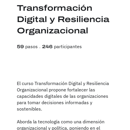
Transformación
Digital y Resiliencia
Organizacional
59 pasos
246 participantes
pasos
participantes
59
246
El curso Transformación Digital y Resiliencia
Organizacional propone fortalecer las
capacidades digitales de las organizaciones
para tomar decisiones informadas y
sostenibles.
Aborda la tecnología como una dimensión
organizacional y política, poniendo en el