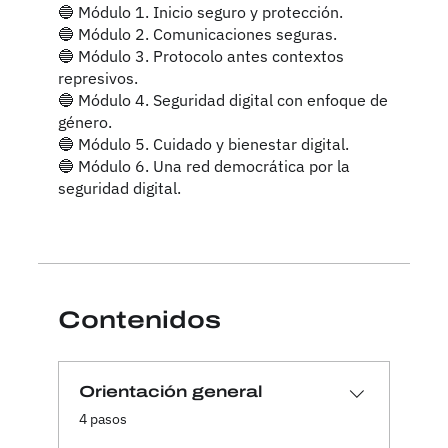
🔵 Módulo 1. Inicio seguro y protección.
🔵 Módulo 2. Comunicaciones seguras.
🔵 Módulo 3. Protocolo antes contextos
represivos.
🔵 Módulo 4. Seguridad digital con enfoque de
género.
🔵 Módulo 5. Cuidado y bienestar digital.
🔵 Módulo 6. Una red democrática por la
seguridad digital.
Contenidos
Orientación general
.
4 pasos