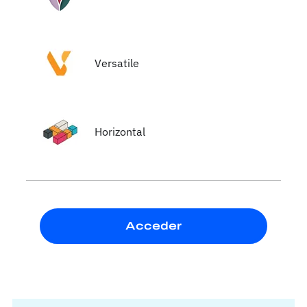
Versatile
Horizontal
Acceder