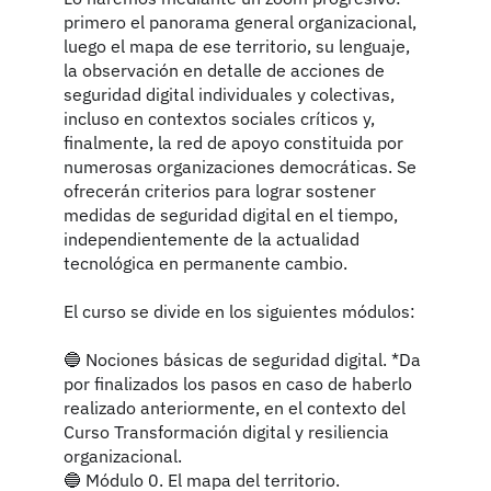
primero el panorama general organizacional,
luego el mapa de ese territorio, su lenguaje,
la observación en detalle de acciones de
seguridad digital individuales y colectivas,
incluso en contextos sociales críticos y,
finalmente, la red de apoyo constituida por
numerosas organizaciones democráticas. Se
ofrecerán criterios para lograr sostener
medidas de seguridad digital en el tiempo,
independientemente de la actualidad
tecnológica en permanente cambio.
El curso se divide en los siguientes módulos:
🔵 Nociones básicas de seguridad digital. *Da
por finalizados los pasos en caso de haberlo
realizado anteriormente, en el contexto del
Curso Transformación digital y resiliencia
organizacional.
🔵 Módulo 0. El mapa del territorio.