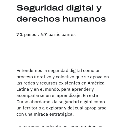
Seguridad digital y
derechos humanos
71 pasos
47 participantes
pasos
participantes
71
47
Entendemos la seguridad digital como un
proceso iterativo y colectivo que se apoya en
las redes y recursos existentes en América
Latina y en el mundo, para aprender y
acompañarse en el aprendizaje. En este
Curso abordamos la seguridad digital como
un territorio a explorar y del cual apropiarse
con una mirada estratégica.
Lo haremos mediante un zoom progresivo: