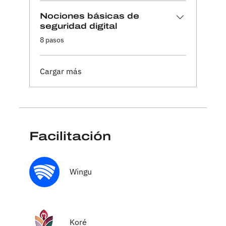
Nociones básicas de
seguridad digital
.
8 pasos
Cargar más
Facilitación
Wingu
Koré