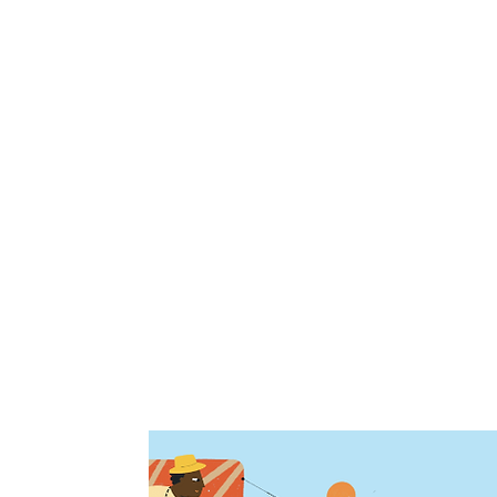
Let's talk!