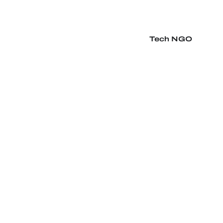
Tech NGO