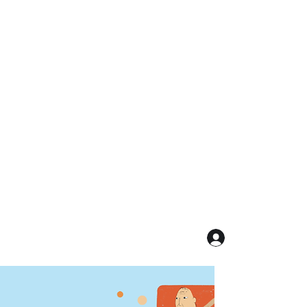
Log In