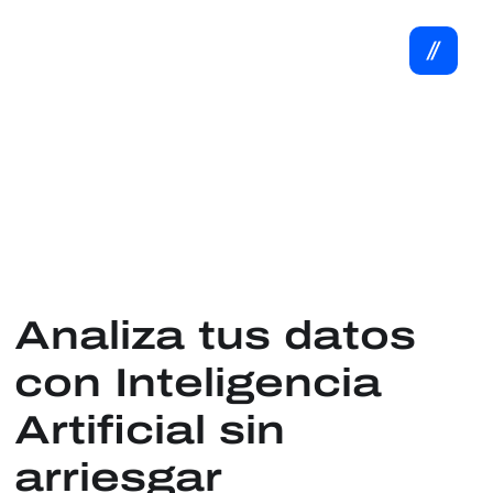
Analiza tus datos
con Inteligencia
Artificial sin
arriesgar