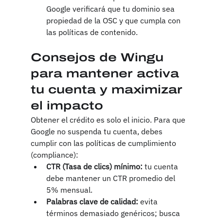
Google verificará que tu dominio sea 
propiedad de la OSC y que cumpla con 
las políticas de contenido.
Consejos de Wingu 
para mantener activa 
tu cuenta y maximizar 
el impacto
Obtener el crédito es solo el inicio. Para que 
Google no suspenda tu cuenta, debes 
cumplir con las políticas de cumplimiento 
(compliance):
CTR (Tasa de clics) mínimo:
 tu cuenta 
debe mantener un CTR promedio del 
5% mensual.
Palabras clave de calidad:
 evita 
términos demasiado genéricos; busca 