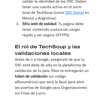
validar la identidad de las OSC. Debes 
tener una cuenta activa en el socio 
local de TechSoup (como 
OSC Digital
 en 
México o Argentina).
Sitio web de calidad:
 Tu página debe 
tener contenido sustancial, cargar 
rápido y ser segura (HTTPS).
El rol de TechSoup y las 
validaciones locales
Antes de ir a Google, asegúrate de que tu 
OSC esté dada de alta en la plataforma de 
validación de tu país. Ellos te entregarán un 
token de validación
 (un código 
alfanumérico) que será la llave para abrir 
las puertas de Google para Organizaciones 
sin Fines de Lucro.