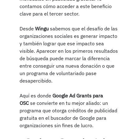
contamos cómo acceder a este beneficio 
clave para el tercer sector.
Desde 
Wingu
 sabemos que el desafío de las 
organizaciones sociales es generar impacto 
y también lograr que ese impacto sea 
visible. Aparecer en los primeros resultados 
de búsqueda puede marcar la diferencia 
entre conseguir una nueva donación o que 
un programa de voluntariado pase 
desapercibido.
Aquí es donde 
Google Ad Grants para 
OSC
 se convierte en tu mejor aliado: un 
programa que otorga créditos de publicidad 
gratuita en el buscador de Google para 
organizaciones sin fines de lucro.