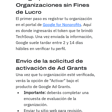
Organizaciones sin Fines 
de Lucro
El primer paso es registrar tu organización 
en el portal de 
Google for Nonprofits
. Aquí 
es donde ingresarás el token que te brindó 
TechSoup. Una vez enviada la información, 
Google suele tardar entre 2 y 14 días 
hábiles en verificar tu perfil.
Envío de la solicitud de 
activación de Ad Grants
Una vez que tu organización esté verificada, 
verás la opción de "Activar" bajo el 
producto de Google Ad Grants.
Importante:
 deberás completar una 
encuesta de evaluación de la 
organización.
Enviar tu sitio web para revisión. 