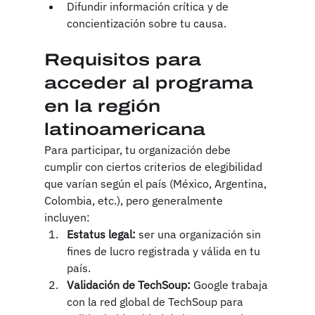
Difundir información crítica y de 
concientización sobre tu causa.
Requisitos para 
acceder al programa 
en la región 
latinoamericana
Para participar, tu organización debe 
cumplir con ciertos criterios de elegibilidad 
que varían según el país (México, Argentina, 
Colombia, etc.), pero generalmente 
incluyen:
Estatus legal:
 ser una organización sin 
fines de lucro registrada y válida en tu 
país.
Validación de TechSoup:
 Google trabaja 
con la red global de TechSoup para 