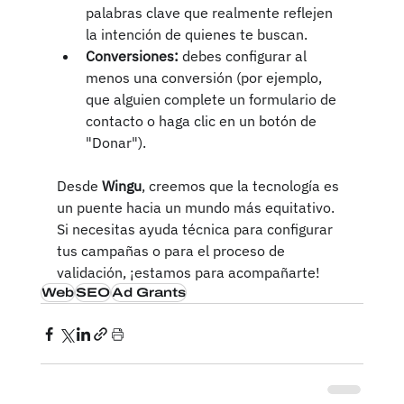
palabras clave que realmente reflejen 
la intención de quienes te buscan.
Conversiones:
 debes configurar al 
menos una conversión (por ejemplo, 
que alguien complete un formulario de 
contacto o haga clic en un botón de 
"Donar").
Desde 
Wingu
, creemos que la tecnología es 
un puente hacia un mundo más equitativo. 
Si necesitas ayuda técnica para configurar 
tus campañas o para el proceso de 
validación, ¡estamos para acompañarte!
Web
SEO
Ad Grants