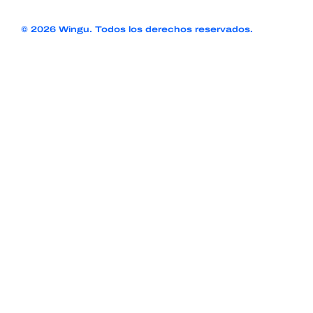
© 2026 Wingu. Todos los derechos reservados.