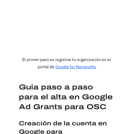
El primer paso es registrar tu organización en el 
portal de 
Google for Nonprofits
Guía paso a paso 
para el alta en Google 
Ad Grants para OSC
Creación de la cuenta en 
Google para 