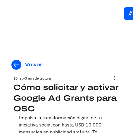
Volver
10 feb
3 min de lectura
Cómo solicitar y activar
Google Ad Grants para
OSC
Impulsa la transformación digital de tu 
iniciativa social con hasta USD 10.000 
mensuales en publicidad gratuita. Te 