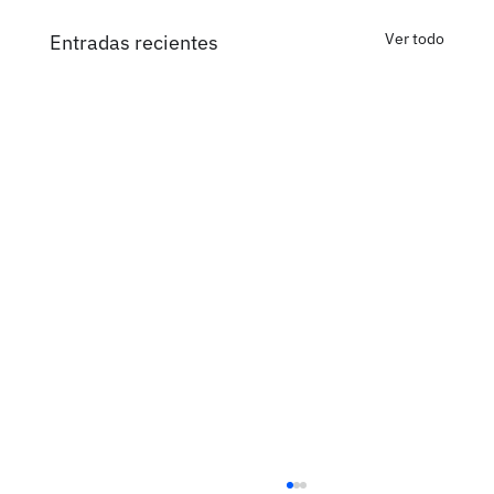
Ver todo
Entradas recientes