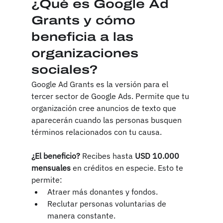
¿Qué es Google Ad 
Grants y cómo 
beneficia a las 
organizaciones 
sociales?
Google Ad Grants es la versión para el 
tercer sector de Google Ads. Permite que tu 
organización cree anuncios de texto que 
aparecerán cuando las personas busquen 
términos relacionados con tu causa.
¿El beneficio?
 Recibes hasta 
USD 10.000 
mensuales
 en créditos en especie. Esto te 
permite:
Atraer más donantes y fondos.
Reclutar personas voluntarias de 
manera constante.