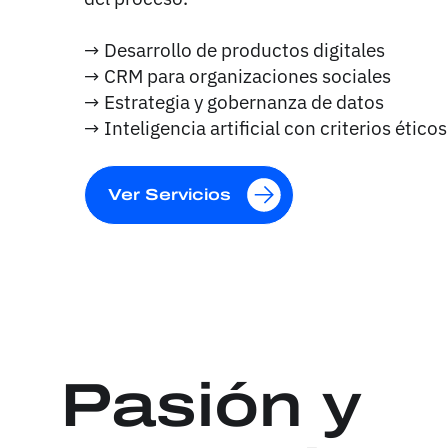
→ Desarrollo de productos digitales
→ CRM para organizaciones sociales
→ Estrategia y gobernanza de datos
→ Inteligencia artificial con criterios éticos
Ver Servicios
Pasión y