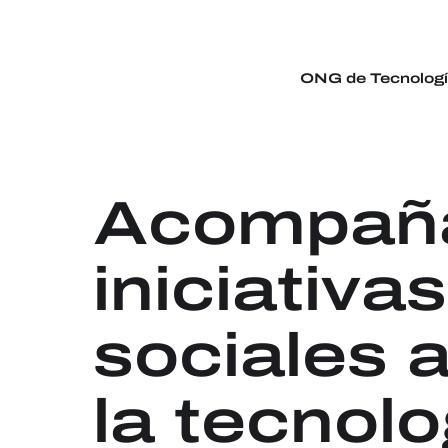
ONG de Tecnolog
Acompañ
iniciativas
sociales 
la tecnolo