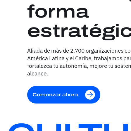
forma
estratégi
Aliada de más de 2.700 organizaciones co
América Latina y el Caribe, trabajamos par
fortalezca tu autonomía, mejore tu sosteni
alcance.
Comenzar ahora