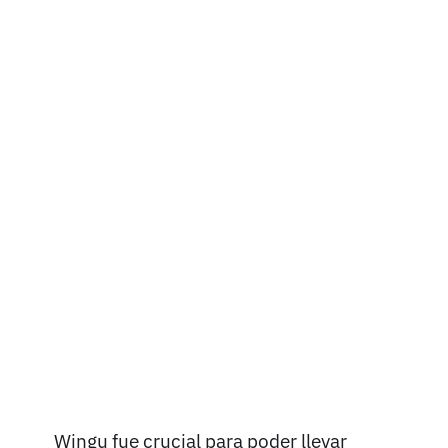
Wingu fue crucial para poder llevar