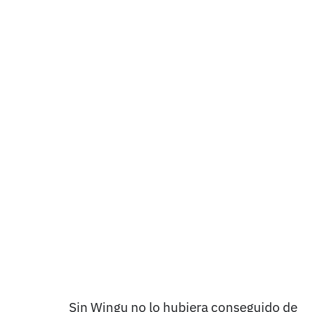
Sin Wingu no lo hubiera conseguido de