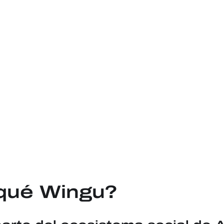
qué Wingu?