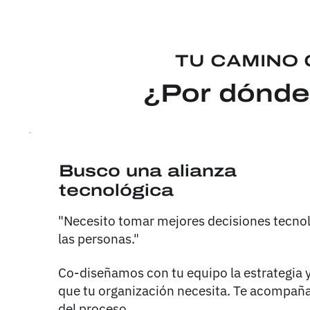
TU CAMINO 
¿Por dónde
Busco una alianza
tecnológica
"Necesito tomar mejores decisiones tecnol
las personas."
Co-diseñamos con tu equipo la estrategia 
que tu organización necesita. Te acompañ
del proceso.