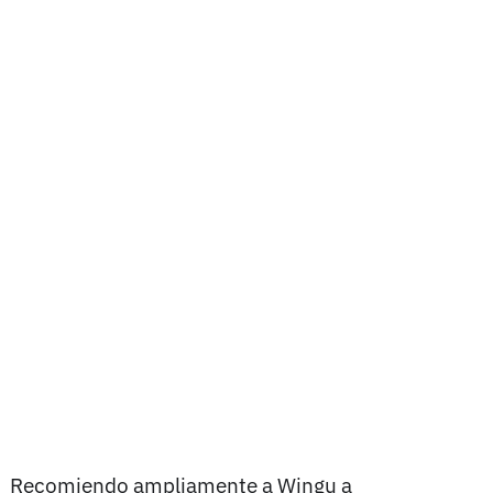
Recomiendo ampliamente a Wingu a