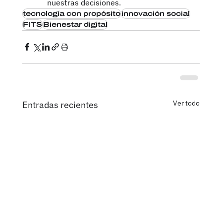
nuestras decisiones.
tecnología con propósito
innovación social
FITS
Bienestar digital
Ver todo
Entradas recientes