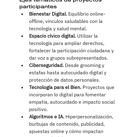
participantes
Bienestar Digital.
 Equilibrio online-
offline, vínculos saludables con la 
tecnología y salud mental.
Espacio cívico digital. 
Utilizar la 
tecnología para ampliar derechos, 
fortalecer la participación ciudadana y 
dar voz a grupos subrepresentados.
Ciberseguridad. 
Desde grooming y 
estafas hasta autocuidado digital y 
protección de datos personales.
Tecnología para el Bien. 
Proyectos que 
incorporan lo digital para fomentar 
empatía, autocuidado e impacto social 
positivo.
Algoritmos e IA.
 Hiperpersonalización, 
burbujas de contenido, publicidad, 
apuestas online y cómo impactan 