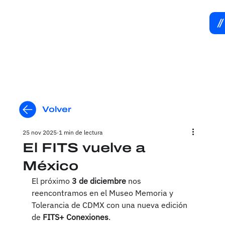
Volver
25 nov 2025
1 min de lectura
El FITS vuelve a
México
El próximo 
3 de diciembre
 nos 
reencontramos en el Museo Memoria y 
Tolerancia de CDMX con una nueva edición 
de 
FITS+ Conexiones
.