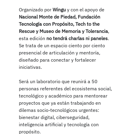
Organizado por 
Wingu
 y con el apoyo de 
Nacional Monte de Piedad, Fundación 
Tecnología con Propósito, Tech to the 
Rescue y Museo de Memoria y Tolerancia
,
esta edición 
no tendrá charlas ni paneles
. 
Se trata de un espacio ciento por ciento 
presencial de articulación y mentoría, 
diseñado para conectar y fortalecer 
iniciativas.
Será un laboratorio que reunirá a 50 
personas referentes del ecosistema social, 
tecnológico y académico para mentorear 
proyectos que ya están trabajando en 
dilemas socio-tecnológicos urgentes: 
bienestar digital, ciberseguridad, 
inteligencia artificial y tecnología con 
propósito.