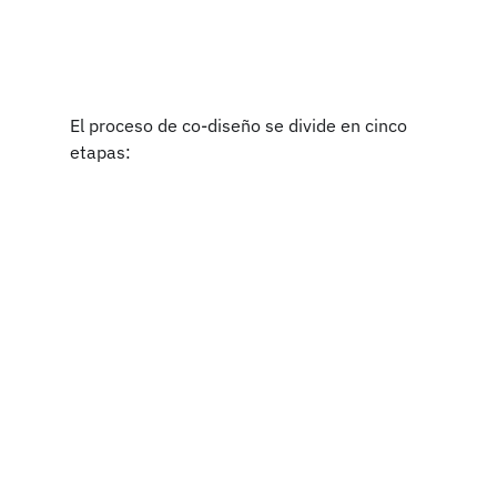
El proceso de co-diseño se divide en cinco 
etapas: