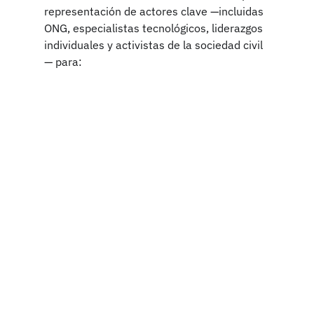
representación de actores clave —incluidas 
ONG, especialistas tecnológicos, liderazgos 
individuales y activistas de la sociedad civil
— para: