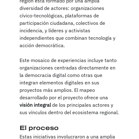
región está formado por una amplia 
diversidad de actores: organizaciones 
cívico-tecnológicas, plataformas de 
participación ciudadana, colectivos de 
incidencia, y líderes y activistas 
independientes que combinan tecnología y 
acción democrática.
Este mosaico de experiencias incluye tanto 
organizaciones centradas directamente en 
la democracia digital como otras que 
integran elementos digitales en sus 
proyectos más amplios. El mapeo 
desarrollado por el proyecto ofrece una 
visión integral
 de los principales actores y 
sus vínculos dentro del ecosistema regional.
El proceso
Estas iniciativas involucraron a una amplia 