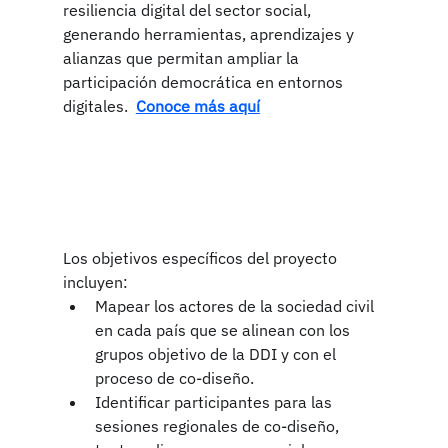
resiliencia digital del sector social, 
generando herramientas, aprendizajes y 
alianzas que permitan ampliar la 
participación democrática en entornos 
digitales.  
Conoce más aquí
Los objetivos específicos del proyecto 
incluyen:
Mapear los actores de la sociedad civil 
en cada país que se alinean con los 
grupos objetivo de la DDI y con el 
proceso de co-diseño.
Identificar participantes para las 
sesiones regionales de co-diseño, 