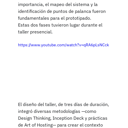
importancia, el mapeo del sistema y la 
identificación de puntos de palanca fueron 
fundamentales para el prototipado.
Estas dos fases tuvieron lugar durante el 
taller presencial.
https://www.youtube.com/watch?v=qRA6pLsNCck
El diseño del taller, de tres días de duración, 
integró diversas metodologías —como 
Design Thinking, Inception Deck y prácticas 
de Art of Hosting— para crear el contexto 