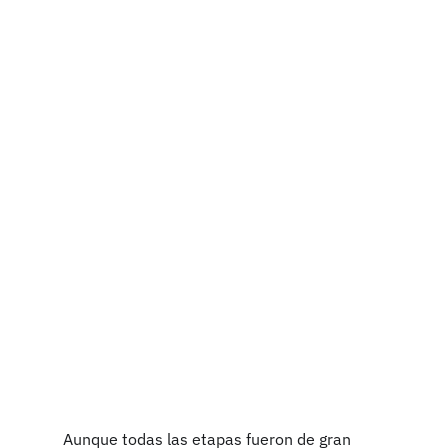
Aunque todas las etapas fueron de gran 