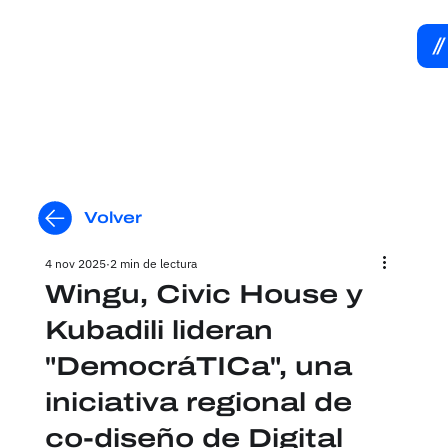
Volver
4 nov 2025
2 min de lectura
Wingu, Civic House y
Kubadili lideran
"DemocráTICa", una
iniciativa regional de
co-diseño de Digital