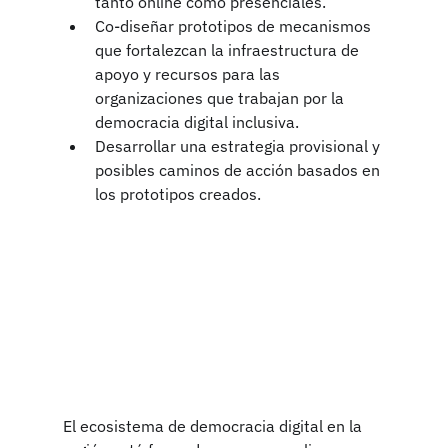
tanto online como presenciales.
Co-diseñar prototipos de mecanismos 
que fortalezcan la infraestructura de 
apoyo y recursos para las 
organizaciones que trabajan por la 
democracia digital inclusiva.
Desarrollar una estrategia provisional y 
posibles caminos de acción basados en 
los prototipos creados.
El ecosistema de democracia digital en la 