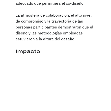
adecuado que permitiera el co-diseño.
La atmósfera de colaboración, el alto nivel 
de compromiso y la trayectoria de las 
personas participantes demostraron que el 
diseño y las metodologías empleadas 
estuvieron a la altura del desafío.
Impacto