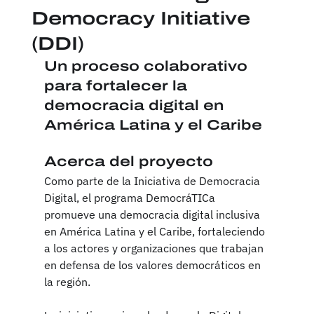
Democracy Initiative
(DDI)
Un proceso colaborativo 
para fortalecer la 
democracia digital en 
América Latina y el Caribe
Acerca del proyecto
Como parte de la Iniciativa de Democracia 
Digital, el programa DemocráTICa 
promueve una democracia digital inclusiva 
en América Latina y el Caribe, fortaleciendo 
a los actores y organizaciones que trabajan 
en defensa de los valores democráticos en 
la región.