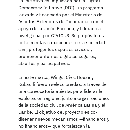
La iniciativa es impulsada por la Digital 
Democracy Initiative (DDI), un programa 
lanzado y financiado por el Ministerio de 
Asuntos Exteriores de Dinamarca, con el 
apoyo de la Unión Europea, y liderado a 
nivel global por CIVICUS. Su propósito es 
fortalecer las capacidades de la sociedad 
civil, proteger los espacios cívicos y 
promover entornos digitales seguros, 
abiertos y participativos.
En este marco, Wingu, Civic House y 
Kubadili fueron seleccionadas, a través de 
una convocatoria abierta, para liderar la 
exploración regional junto a organizaciones 
de la sociedad civil de América Latina y el 
Caribe. El objetivo del proyecto es co-
diseñar nuevos mecanismos —financieros y 
no financieros— que fortalezcan la 