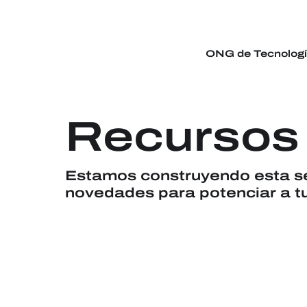
ONG de Tecnolog
Recursos
Estamos construyendo esta se
novedades para potenciar a tu