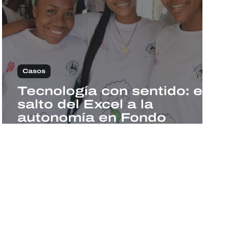
Casos
Tecnología con sentido: el
salto del Excel a la
autonomía en Fondo
Lunaria