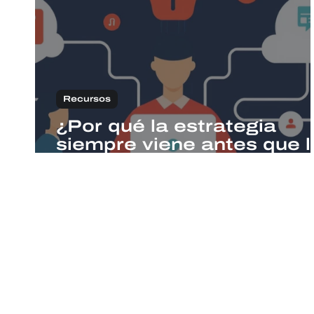
Recursos
¿Por qué la estrategia
siempre viene antes que l
tecnología?