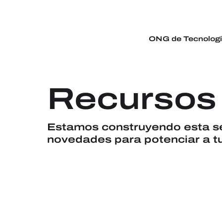
ONG de Tecnolog
Recursos
Estamos construyendo esta se
novedades para potenciar a tu