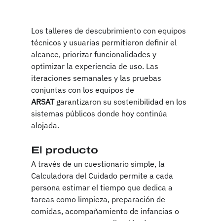
Los talleres de descubrimiento con equipos 
técnicos y usuarias permitieron definir el 
alcance, priorizar funcionalidades y 
optimizar la experiencia de uso. Las 
iteraciones semanales y las pruebas 
conjuntas con los equipos de 
ARSAT
 garantizaron su sostenibilidad en los 
sistemas públicos donde hoy continúa 
alojada.
El producto
A través de un cuestionario simple, la 
Calculadora del Cuidado permite a cada 
persona estimar el tiempo que dedica a 
tareas como limpieza, preparación de 
comidas, acompañamiento de infancias o 