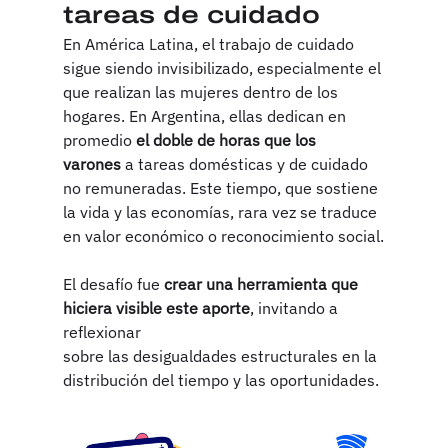
tareas de cuidado
En América Latina, el trabajo de cuidado 
sigue siendo invisibilizado, especialmente el 
que realizan las mujeres dentro de los 
hogares. En Argentina, ellas dedican en 
promedio 
el doble de horas que los 
varones
 a tareas domésticas y de cuidado 
no remuneradas. Este tiempo, que sostiene 
la vida y las economías, rara vez se traduce 
en valor económico o reconocimiento social.
El desafío fue 
crear una herramienta que 
hiciera visible este aporte
, invitando a 
reflexionar 
sobre las desigualdades estructurales en la 
distribución del tiempo y las oportunidades.