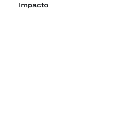
Impacto