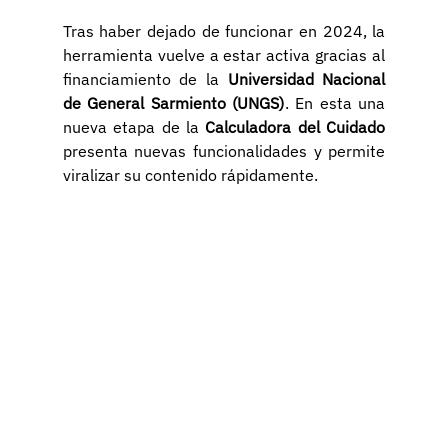
Tras haber dejado de funcionar en 2024, la 
herramienta vuelve a estar activa gracias al 
financiamiento de la 
Universidad Nacional 
de General Sarmiento (UNGS)
. En esta una 
nueva etapa de la 
Calculadora del Cuidado
presenta nuevas funcionalidades y permite 
viralizar su contenido rápidamente.