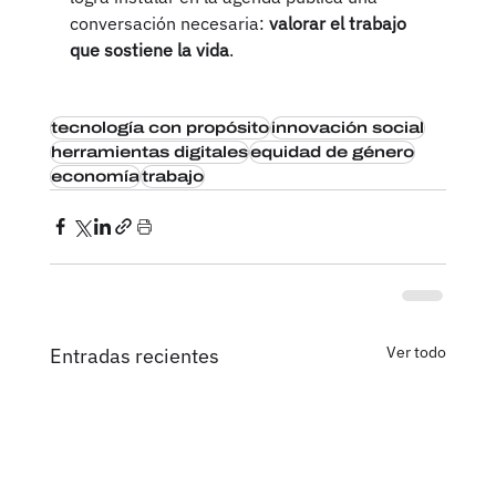
conversación necesaria: 
valorar el trabajo 
que sostiene la vida
.
tecnología con propósito
innovación social
herramientas digitales
equidad de género
economía
trabajo
Ver todo
Entradas recientes