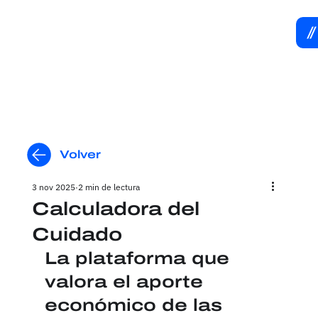
Volver
3 nov 2025
2 min de lectura
Calculadora del
Cuidado
La plataforma que 
valora el aporte 
económico de las 