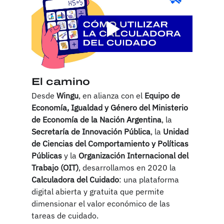
El camino
Desde 
Wingu
, en alianza con el 
Equipo de 
Economía, Igualdad y Género del Ministerio 
de Economía de la Nación Argentina
, la 
Secretaría de Innovación Pública
, la 
Unidad 
de Ciencias del Comportamiento y Políticas 
Públicas
 y la 
Organización Internacional del 
Trabajo (OIT)
, desarrollamos en 2020 la 
Calculadora del Cuidado
: una plataforma 
digital abierta y gratuita que permite 
dimensionar el valor económico de las 
tareas de cuidado. 