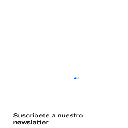
Suscríbete a nuestro
newsletter