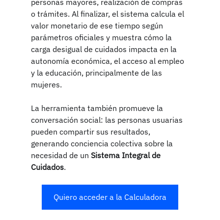
personas mayores, realización de compras 
o trámites. Al finalizar, el sistema calcula el 
valor monetario de ese tiempo según 
parámetros oficiales y muestra cómo la 
carga desigual de cuidados impacta en la 
autonomía económica, el acceso al empleo 
y la educación, principalmente de las 
mujeres.
La herramienta también promueve la 
conversación social: las personas usuarias 
pueden compartir sus resultados, 
generando conciencia colectiva sobre la 
necesidad de un 
Sistema Integral de 
Cuidados
.
Quiero acceder a la Calculadora