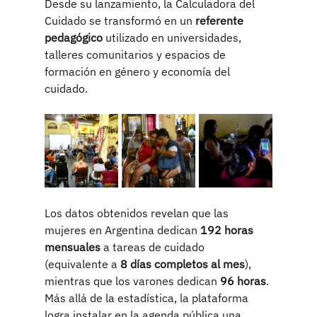
Desde su lanzamiento, la Calculadora del 
Cuidado se transformó en un 
referente 
pedagógico
 utilizado en universidades, 
talleres comunitarios y espacios de 
formación en género y economía del 
cuidado. 
Los datos obtenidos revelan que las 
mujeres en Argentina dedican 
192 horas 
mensuales
 a tareas de cuidado 
(equivalente a 
8 días completos al mes
), 
mientras que los varones dedican 
96 horas
. 
Más allá de la estadística, la plataforma 
logra instalar en la agenda pública una 