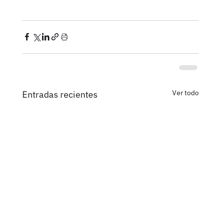
Ver todo
Entradas recientes