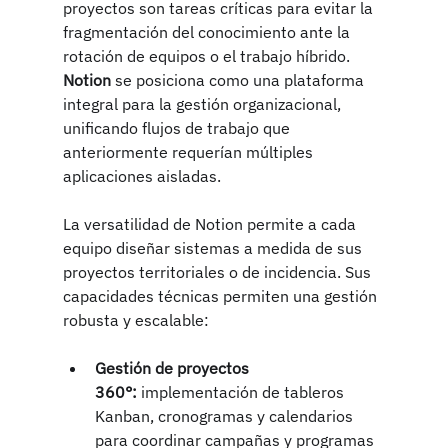
proyectos son tareas críticas para evitar la 
fragmentación del conocimiento ante la 
rotación de equipos o el trabajo híbrido. 
Notion
 se posiciona como una plataforma 
integral para la gestión organizacional, 
unificando flujos de trabajo que 
anteriormente requerían múltiples 
aplicaciones aisladas.
La versatilidad de Notion permite a cada 
equipo diseñar sistemas a medida de sus 
proyectos territoriales o de incidencia. Sus 
capacidades técnicas permiten una gestión 
robusta y escalable:
Gestión de proyectos 
360°:
 implementación de tableros 
Kanban, cronogramas y calendarios 
para coordinar campañas y programas 