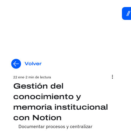
Volver
22 ene
2 min de lectura
Gestión del
conocimiento y
memoria institucional
con Notion
Documentar procesos y centralizar 