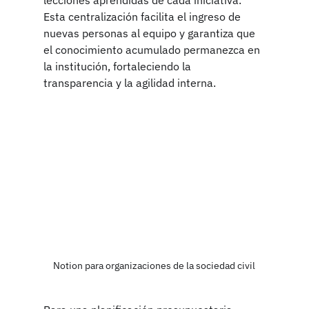
Esta centralización facilita el ingreso de 
nuevas personas al equipo y garantiza que 
el conocimiento acumulado permanezca en 
la institución, fortaleciendo la 
transparencia y la agilidad interna.
Notion para organizaciones de la sociedad civil