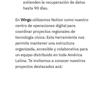
extienden la recuperación de datos 
hasta 90 días.
En 
Wingu 
utilizamos Notion como nuestro 
centro de operaciones digital para 
coordinar proyectos regionales de 
tecnología cívica. Esta herramienta nos 
permite mantener una estructura 
organizada, accesible y colaborativa para 
un equipo distribuido en toda América 
Latina. Te invitamos a conocer nuestros 
proyectos destacados acá: