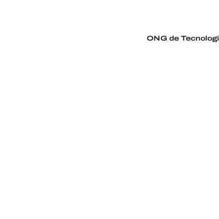
ONG de Tecnolog