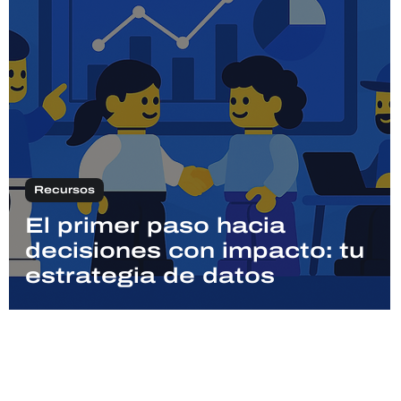
Recursos
El primer paso hacia
decisiones con impacto: tu
estrategia de datos