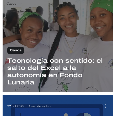
Casos
Novedades
Casos
Tecnología con sentido: el
salto del Excel a la
autonomía en Fondo
Lunaria
27 oct 2025
1 min de lectura